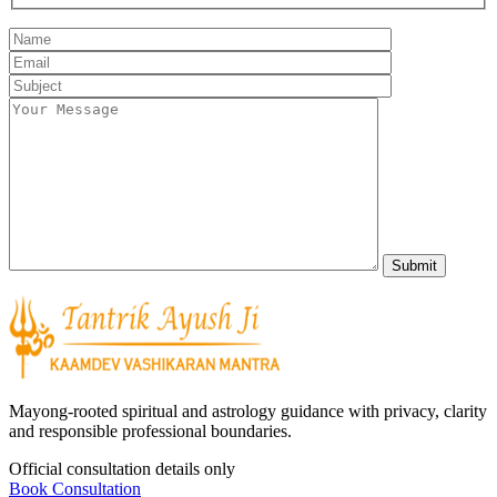
Mayong-rooted spiritual and astrology guidance with privacy, clarity
and responsible professional boundaries.
Official consultation details only
Book Consultation