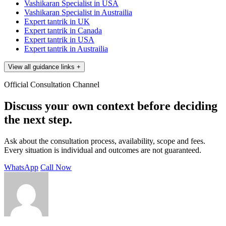
Vashikaran Specialist in USA
Vashikaran Specialist in Austrailia
Expert tantrik in UK
Expert tantrik in Canada
Expert tantrik in USA
Expert tantrik in Austrailia
View all guidance links
+
Official Consultation Channel
Discuss your own context before deciding
the next step.
Ask about the consultation process, availability, scope and fees.
Every situation is individual and outcomes are not guaranteed.
WhatsApp
Call Now