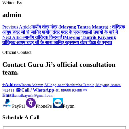
Written By
admin
Previous Article
मायोंग तंत्र मंत्र (Mayong Tantra Mantra) : तांत्रिक
आयुष रुद्र जी से जानिए मायोंग तंत्र मंत्र के प्रभावशाली उपायों के बारे में
Next Article
मायोंग तांत्रिक क्रियाएँ (Mayong Tantrik Kriyaen):
तांत्रिक आयुष रुद्र जी के साथ जानिए रहस्यमय तंत्र विद्या के प्रभाव
Official Contact
Contact Guru Ji’s official consultation
team.
⌖
Address
Tantra Ashram, Village, near Narshimha Temple, Mayang, Assam
☎
Call / WhatsApp
✉
782411
+91 89600 93488
Email
tantrikayush@gmail.com
PayPal
PhonePe
Paytm
Schedule A Call