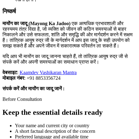
निष्कर्ष
मायोंग का जादू (Mayong Ka Jadoo)
एक अत्यधिक प्रभावशाली और
रहस्यमय तंत्र विद्या है, जो व्यक्ति को जीवन की कठिन समस्याओं से बाहर
निकालने और उसे सफलता, शांति और समृद्धि की ओर मार्गदर्शन करने में सक्षम
है। तांत्रिक आयुष रुद्र जी के मार्गदर्शन में आप इस जादू के सही उपयोग को
समझ सकते हैं और अपने जीवन में सकारात्मक परिवर्तन ला सकते हैं।
यदि आप भी मायोंग का जादू जानना चाहते हैं, तो तांत्रिक आयुष रुद्र जी से
संपर्क करें और अपनी समस्याओं का समाधान प्राप्त करें।
वेबसाइट
:
Kaamdev Vashikaran Mantra
मोबाइल नंबर
: +91 8853356724
संपर्क करें और मायोंग का जादू जानें
।
Before Consultation
Keep the essential details ready
Your name and current city or country
A short factual description of the concern
Preferred language and available time