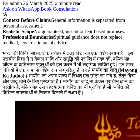
By admin
26 March 2025
6 minute read
Ask on WhatsApp
Book Consultation
ॐ
Context Before Claims
General information is separated from
personal assessment.
Realistic Scope
No guaranteed, instant or fear-based promises.
Professional Boundaries
Spiritual guidance does not replace
medical, legal or financial advice.
भारत की विविध सांस्कृतिक धरोहर में तंत्र विद्या का एक विशेष स्थान है। इस
प्राचीन विद्या ने न केवल शांति और समृद्धि की प्राप्ति में मदद की, बल्कि यह
जीवन के कठिनतम पहलुओं को हल करने में भी सहायक साबित हुई। इन तंत्र
विधियों में एक नाम जो विशेष रूप से प्रसिद्ध है, वह है
मायोंग का जादू (Mayong
Ka Jadoo)
। मायोंग, जो असम राज्य में स्थित एक छोटा सा गांव है, तंत्र विद्या
और जादू-टोने के लिए प्रख्यात है। मायोंग का जादू ना केवल प्राचीन ज्ञान का
प्रतीक है, बल्कि यह उस रहस्यात्मक शक्ति का भी प्रतीक है जो व्यक्ति को
विभिन्न समस्याओं से निजात दिलाने में सक्षम है।