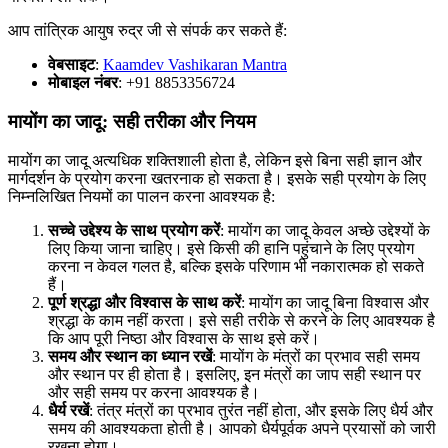
आप तांत्रिक आयुष रुद्र जी से संपर्क कर सकते हैं:
वेबसाइट
:
Kaamdev Vashikaran Mantra
मोबाइल नंबर
: +91 8853356724
मायोंग का जादू: सही तरीका और नियम
मायोंग का जादू अत्यधिक शक्तिशाली होता है, लेकिन इसे बिना सही ज्ञान और
मार्गदर्शन के प्रयोग करना खतरनाक हो सकता है। इसके सही प्रयोग के लिए
निम्नलिखित नियमों का पालन करना आवश्यक है:
सच्चे उद्देश्य के साथ प्रयोग करें
: मायोंग का जादू केवल अच्छे उद्देश्यों के
लिए किया जाना चाहिए। इसे किसी की हानि पहुंचाने के लिए प्रयोग
करना न केवल गलत है, बल्कि इसके परिणाम भी नकारात्मक हो सकते
हैं।
पूर्ण श्रद्धा और विश्वास के साथ करें
: मायोंग का जादू बिना विश्वास और
श्रद्धा के काम नहीं करता। इसे सही तरीके से करने के लिए आवश्यक है
कि आप पूरी निष्ठा और विश्वास के साथ इसे करें।
समय और स्थान का ध्यान रखें
: मायोंग के मंत्रों का प्रभाव सही समय
और स्थान पर ही होता है। इसलिए, इन मंत्रों का जाप सही स्थान पर
और सही समय पर करना आवश्यक है।
धैर्य रखें
: तंत्र मंत्रों का प्रभाव तुरंत नहीं होता, और इसके लिए धैर्य और
समय की आवश्यकता होती है। आपको धैर्यपूर्वक अपने प्रयासों को जारी
रखना होगा।