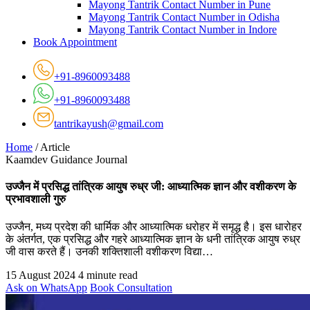
Mayong Tantrik Contact Number in Pune
Mayong Tantrik Contact Number in Odisha
Mayong Tantrik Contact Number in Indore
Book Appointment
+91-8960093488
+91-8960093488
tantrikayush@gmail.com
Home
/
Article
Kaamdev Guidance Journal
उज्जैन में प्रसिद्ध तांत्रिक आयुष रुध्र जी: आध्यात्मिक ज्ञान और वशीकरण के
प्रभावशाली गुरु
उज्जैन, मध्य प्रदेश की धार्मिक और आध्यात्मिक धरोहर में समृद्ध है। इस धारोहर
के अंतर्गत, एक प्रसिद्ध और गहरे आध्यात्मिक ज्ञान के धनी तांत्रिक आयुष रुध्र
जी वास करते हैं। उनकी शक्तिशाली वशीकरण विद्या…
15 August 2024
4 minute read
Ask on WhatsApp
Book Consultation