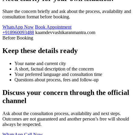
Share the concern briefly and ask about the process, availability and
consultation format before booking.
WhatsApp Now
Book Appointment
+918960093488
kaamdevvashikaranmantra.com
Before Booking
Keep these details ready
Your name and current city
A short, factual description of the concern
Your preferred language and consultation time
Questions about process, fees and follow-up
Discuss your concern through the official
channel
Ask about the consultation process, availability and next steps.
Outcomes are not guaranteed and another person’s free will should
always be respected.
WhatsApp
Call Now