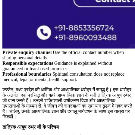
Private enquiry channel
Use the official contact number when
sharing personal details.
Responsible expectations
Guidance is explained without
guaranteed or fear-based promises.
Professional boundaries
Spiritual consultation does not replace
medical, legal or mental-health support.
उज्जैन, मध्य प्रदेश की धार्मिक और आध्यात्मिक धरोहर में समृद्ध है। इस धारोहर
के अंतर्गत, एक प्रसिद्ध और गहरे आध्यात्मिक ज्ञान के धनी तांत्रिक आयुष रुध्र
जी वास करते हैं। उनकी शक्तिशाली वशीकरण विद्या और आध्यात्मिक
उपासनाओं के माध्यम से, वे जीवन की समस्याओं का समाधान ढूंढने में मदद करते
हैं। चलिए, उनके आध्यात्मिक ज्ञान और दयालु मार्गदर्शन के साथ इस यात्रा पर
निकलें।
तांत्रिक आयुष रुध्र जी के परिचय