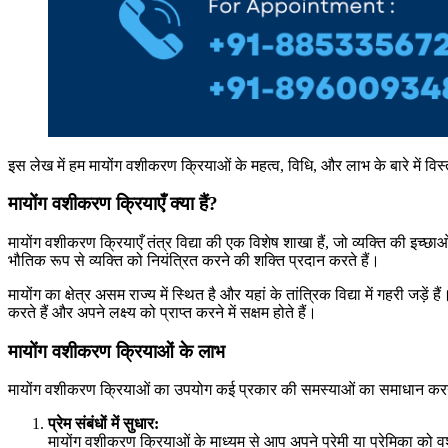
इस लेख में हम मायोंग वशीकरण क्रियाओं के महत्व, विधि, और लाभ के बारे में विस्
मायोंग वशीकरण क्रियाएँ क्या हैं?
मायोंग वशीकरण क्रियाएँ तंत्र विद्या की एक विशेष शाखा हैं, जो व्यक्ति की इच्छाओ
भौतिक रूप से व्यक्ति को नियंत्रित करने की शक्ति प्रदान करते हैं।
मायोंग का क्षेत्र असम राज्य में स्थित है और यहां के तांत्रिक विद्या में गहरी जड
करते हैं और अपने लक्ष्य को प्राप्त करने में सक्षम होते हैं।
मायोंग वशीकरण क्रियाओं के लाभ
मायोंग वशीकरण क्रियाओं का उपयोग कई प्रकार की समस्याओं का समाधान करने क
प्रेम संबंधों में सुधार:
मायोंग वशीकरण क्रियाओं के माध्यम से आप अपने प्रेमी या प्रेमिका को व