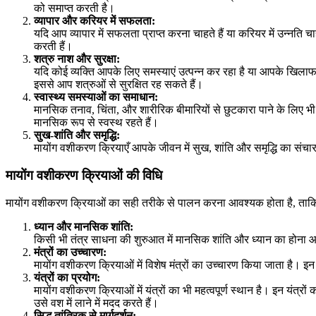
को समाप्त करती है।
व्यापार और करियर में सफलता:
यदि आप व्यापार में सफलता प्राप्त करना चाहते हैं या करियर में उन्नति 
करती हैं।
शत्रु नाश और सुरक्षा:
यदि कोई व्यक्ति आपके लिए समस्याएं उत्पन्न कर रहा है या आपके खिला
इससे आप शत्रुओं से सुरक्षित रह सकते हैं।
स्वास्थ्य समस्याओं का समाधान:
मानसिक तनाव, चिंता, और शारीरिक बीमारियों से छुटकारा पाने के लिए 
मानसिक रूप से स्वस्थ रहते हैं।
सुख-शांति और समृद्धि:
मायोंग वशीकरण क्रियाएँ आपके जीवन में सुख, शांति और समृद्धि का सं
मायोंग वशीकरण क्रियाओं की विधि
मायोंग वशीकरण क्रियाओं का सही तरीके से पालन करना आवश्यक होता है, ताकि
ध्यान और मानसिक शांति:
किसी भी तंत्र साधना की शुरुआत में मानसिक शांति और ध्यान का होना आवश
मंत्रों का उच्चारण:
मायोंग वशीकरण क्रियाओं में विशेष मंत्रों का उच्चारण किया जाता है।
यंत्रों का प्रयोग:
मायोंग वशीकरण क्रियाओं में यंत्रों का भी महत्वपूर्ण स्थान है। इन यंत्रो
उसे वश में लाने में मदद करते हैं।
सिद्ध तांत्रिक से मार्गदर्शन: