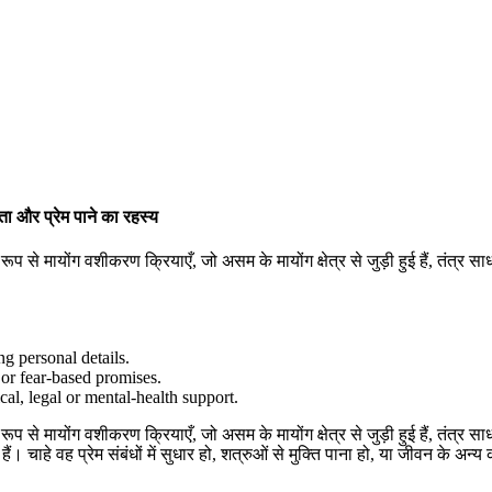
और प्रेम पाने का रहस्य
 से मायोंग वशीकरण क्रियाएँ, जो असम के मायोंग क्षेत्र से जुड़ी हुई हैं, तंत्र स
g personal details.
or fear-based promises.
cal, legal or mental-health support.
 से मायोंग वशीकरण क्रियाएँ, जो असम के मायोंग क्षेत्र से जुड़ी हुई हैं, तंत्र 
ं। चाहे वह प्रेम संबंधों में सुधार हो, शत्रुओं से मुक्ति पाना हो, या जीवन के अन