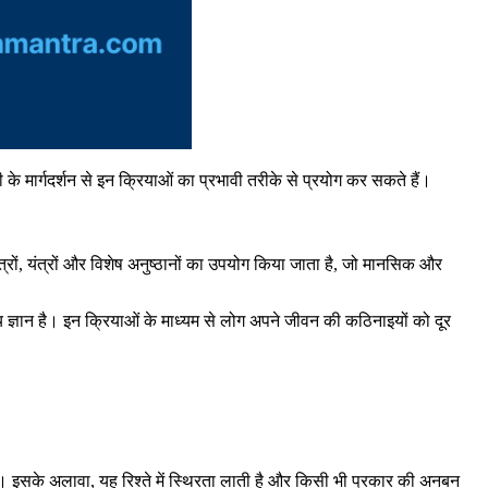
ी के मार्गदर्शन से इन क्रियाओं का प्रभावी तरीके से प्रयोग कर सकते हैं।
 मंत्रों, यंत्रों और विशेष अनुष्ठानों का उपयोग किया जाता है, जो मानसिक और
्वितीय ज्ञान है। इन क्रियाओं के माध्यम से लोग अपने जीवन की कठिनाइयों को दूर
 है। इसके अलावा, यह रिश्ते में स्थिरता लाती है और किसी भी प्रकार की अनबन