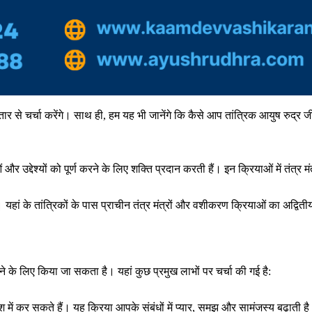
तार से चर्चा करेंगे। साथ ही, हम यह भी जानेंगे कि कैसे आप तांत्रिक आयुष रुद्र ज
ं और उद्देश्यों को पूर्ण करने के लिए शक्ति प्रदान करती हैं। इन क्रियाओं में तंत्र
़ें हैं। यहां के तांत्रिकों के पास प्राचीन तंत्र मंत्रों और वशीकरण क्रियाओं का अद
े लिए किया जा सकता है। यहां कुछ प्रमुख लाभों पर चर्चा की गई है:
श में कर सकते हैं। यह क्रिया आपके संबंधों में प्यार, समझ और सामंजस्य बढ़ाती