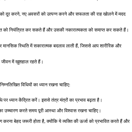
धाओं को दूर करने, नए अवसरों को उत्पन्न करने और सफलता की राह खोलने में मदद
्ति को नियंत्रित कर सकते हैं और उसकी नकारात्मकता को समाप्त कर सकते हैं।
 और मानसिक स्थिति में सकारात्मक बदलाव लाती हैं, जिससे आप शारीरिक और
ीवन में खुशहाल रहते हैं।
िम्नलिखित विधियों का ध्यान रखना चाहिए:
 ध्यान केंद्रित करें। इससे तंत्र मंत्रों का प्रभाव बढ़ता है।
रों का उच्चारण करते समय पूरी आस्था और विश्वास रखना चाहिए।
ोग करना बेहद जरूरी होता है, क्योंकि ये व्यक्ति की ऊर्जा को प्रभावित करते हैं और