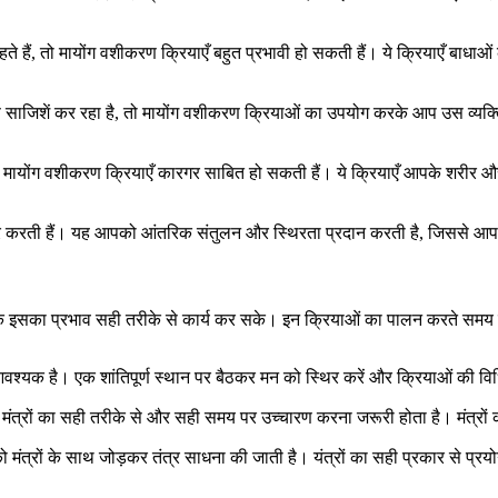
चाहते हैं, तो मायोंग वशीकरण क्रियाएँ बहुत प्रभावी हो सकती हैं। ये क्रियाएँ बा
फ साजिशें कर रहा है, तो मायोंग वशीकरण क्रियाओं का उपयोग करके आप उस व्यक
भी मायोंग वशीकरण क्रियाएँ कारगर साबित हो सकती हैं। ये क्रियाएँ आपके शरीर
चार करती हैं। यह आपको आंतरिक संतुलन और स्थिरता प्रदान करती है, जिससे आप ज
 इसका प्रभाव सही तरीके से कार्य कर सके। इन क्रियाओं का पालन करते समय न
्यक है। एक शांतिपूर्ण स्थान पर बैठकर मन को स्थिर करें और क्रियाओं की विधि पर
 इन मंत्रों का सही तरीके से और सही समय पर उच्चारण करना जरूरी होता है। मंत्
ं को मंत्रों के साथ जोड़कर तंत्र साधना की जाती है। यंत्रों का सही प्रकार से प्रय