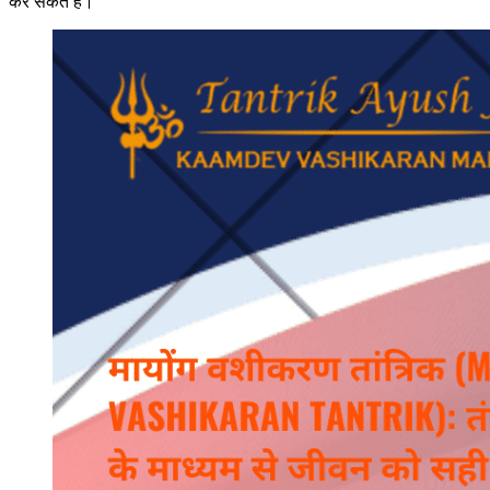
कर सकते हैं।