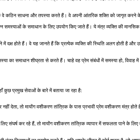
ल्कि वे कठिन साधना और तपस्या करते हैं। वे अपनी आंतरिक शक्ति को जागृत करने
िन्न समस्याओं के समाधान के लिए उपयोग किए जाते हैं। ये मंत्र व्यक्ति की मानस
 दक्ष होते हैं। वे यह जानते हैं कि प्रत्येक व्यक्ति की स्थिति अलग होती है और 
ा का समाधान शीघ्रता से करते हैं। चाहे वह प्रेम संबंधों में समस्या हो, विवाह मे
कुछ प्रमुख सेवाओं के बारे में बताया जा रहा है:
तर नहीं देता, तो मायोंग वशीकरण तांत्रिक के पास प्रभावी प्रेम वशीकरण मंत्र होते
ए संघर्ष कर रहे हैं, तो मायोंग वशीकरण तांत्रिक व्यापार में सफलता पाने के लिए मं