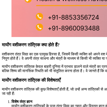
मायोंग वशीकरण तांत्रिक क्या होते हैं?
वशीकरण तंत्र विद्या का एक प्रमुख हिस्सा है, जिसमें किसी व्यक्ति को अपने वश मे
निपुण होते हैं। वे अपनी तंत्र साधना और मंत्रों के माध्यम से किसी भी व्यक्ति या
मायोंग वशीकरण तांत्रिक केवल बाहरी दुनिया में प्रभाव डालने वाले मंत्रों का प
बल्कि शिष्य की मानसिक स्थिति को भी संतुलित करना होता है। वे जानते हैं कि 
मायोंग वशीकरण तांत्रिक की विशेषताएँ
मायोंग वशीकरण तांत्रिक की कुछ विशेषताएँ होती हैं, जो उन्हें अन्य तांत्रिकों स
जा रही हैं:
विशेष तंत्र ज्ञान
मायोंग वशीकरण तांत्रिकों के पास तंत्र विद्या का गहरा और विस्तृत ज्ञान हो