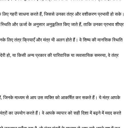
 के लिए गहरी साधना करते हैं, जिससे उनका तंत्र और वशीकरण प्रभावी हो सके।
िक स्थिति और ऊर्जा के अनुसार अनुकूलित किए जाते हैं, ताकि उनका प्रभाव शीघ्र
उनके लिए तंत्र क्रियाएँ और मंत्र भी अलग होते हैं। वे शिष्य की मानसिक स्थिति
ं देरी हो, या किसी अन्य प्रकार की पारिवारिक या व्यवसायिक समस्या, वे तंत्र
 हैं, जिनके माध्यम से आप उस व्यक्ति को आकर्षित कर सकते हैं। ये मंत्र आपके
त्रों का उपयोग करते हैं। वे आपके व्यापार को सही दिशा में बढ़ने में मदद करते