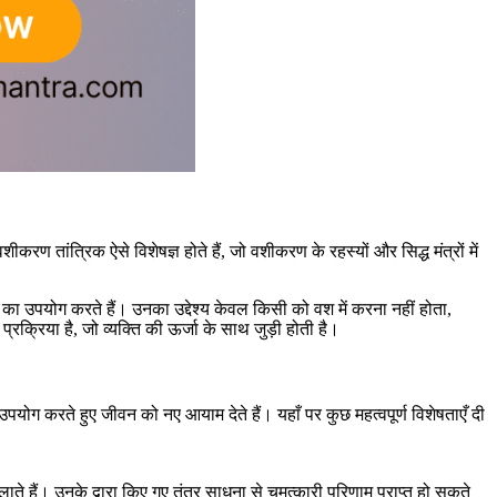
करण तांत्रिक ऐसे विशेषज्ञ होते हैं, जो वशीकरण के रहस्यों और सिद्ध मंत्रों में
ओं का उपयोग करते हैं। उनका उद्देश्य केवल किसी को वश में करना नहीं होता,
क्रिया है, जो व्यक्ति की ऊर्जा के साथ जुड़ी होती है।
े उपयोग करते हुए जीवन को नए आयाम देते हैं। यहाँ पर कुछ महत्वपूर्ण विशेषताएँ दी
ं लाते हैं। उनके द्वारा किए गए तंत्र साधना से चमत्कारी परिणाम प्राप्त हो सकते