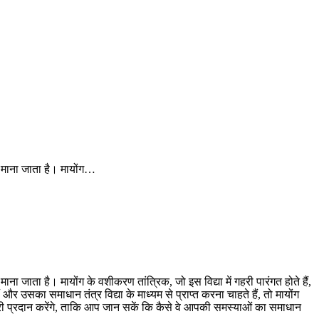
’ माना जाता है। मायोंग…
ा जाता है। मायोंग के वशीकरण तांत्रिक, जो इस विद्या में गहरी पारंगत होते हैं,
 उसका समाधान तंत्र विद्या के माध्यम से प्राप्त करना चाहते हैं, तो मायोंग
ारी प्रदान करेंगे, ताकि आप जान सकें कि कैसे वे आपकी समस्याओं का समाधान