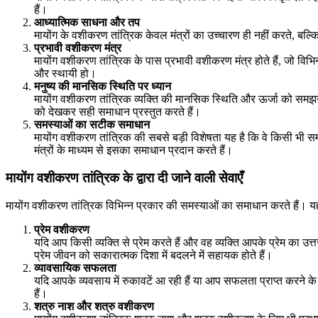
हैं।
आध्यात्मिक साधना और तप
मायोंग के वशीकरण तांत्रिक केवल मंत्रों का उच्चारण ही नहीं करते, ब
प्रभावी वशीकरण मंत्र
मायोंग वशीकरण तांत्रिक के पास प्रभावी वशीकरण मंत्र होते हैं, जो विभ
और स्थायी हो।
मनुष्य की मानसिक स्थिति पर ध्यान
मायोंग वशीकरण तांत्रिक व्यक्ति की मानसिक स्थिति और ऊर्जा को समझने में
को देखकर सही समाधान प्रस्तुत करते हैं।
समस्याओं का सटीक समाधान
मायोंग वशीकरण तांत्रिक की सबसे बड़ी विशेषता यह है कि वे किसी भी समस्य
मंत्रों के माध्यम से इसका समाधान प्रदान करते हैं।
मायोंग वशीकरण तांत्रिक के द्वारा दी जाने वाली सेवाएँ
मायोंग वशीकरण तांत्रिक विभिन्न प्रकार की समस्याओं का समाधान करते हैं। यहाँ 
प्रेम वशीकरण
यदि आप किसी व्यक्ति से प्रेम करते हैं और वह व्यक्ति आपके प्रेम का उत्
प्रेम जीवन को सकारात्मक दिशा में बदलने में सहायक होते हैं।
व्यावसायिक सफलता
यदि आपके व्यवसाय में रुकावटें आ रही हैं या आप सफलता प्राप्त करने के लि
हैं।
शत्रु नाश और शत्रु वशीकरण