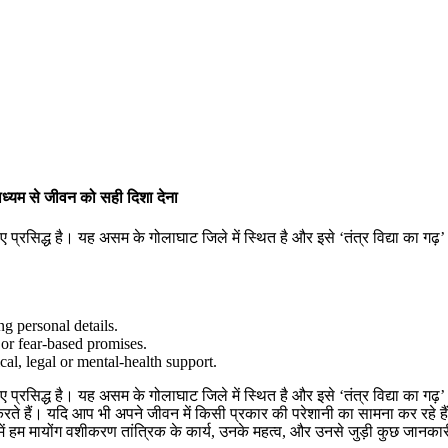
ध्यम से जीवन को सही दिशा देना
्रसिद्ध है। यह असम के गोलाघाट जिले में स्थित है और इसे ‘तंत्र विद्या का गढ़
g personal details.
or fear-based promises.
cal, legal or mental-health support.
िद्ध है। यह असम के गोलाघाट जिले में स्थित है और इसे ‘तंत्र विद्या का गढ़’ मान
े हैं। यदि आप भी अपने जीवन में किसी प्रकार की परेशानी का सामना कर रहे हैं और
ें हम मायोंग वशीकरण तांत्रिक के कार्य, उनके महत्व, और उनसे जुड़ी कुछ जानक